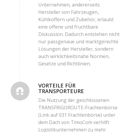
Unternehmen, andererseits
Hersteller von Fahrzeugen,
Kühlkoffern und Zubehör, erlaubt
eine offene und fruchtbare
Diskussion. Dadurch entstehen nicht
nur passgenaue und marktgerechte
Lösungen der Hersteller, sondern
auch wirklichkeitsnahe Normen,
Gesetze und Richtlinien.
VORTEILE FÜR
TRANSPORTEURE
Die Nutzung der geschlossenen
TRANSFRIGOROUTE-Frachtenbörse
(Link auf 031 Frachtenbörse)
unter
dem Dach von TimoCom verhilft
Logistikunternehmen zu mehr