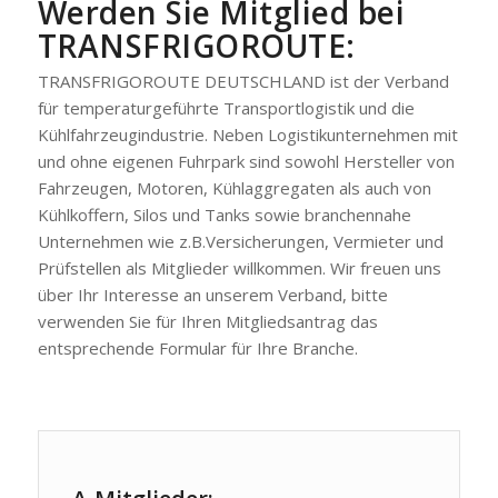
Werden Sie Mitglied bei
TRANSFRIGOROUTE:
TRANSFRIGOROUTE DEUTSCHLAND ist der Verband
für temperaturgeführte Transportlogistik und die
Kühlfahrzeugindustrie. Neben Logistikunternehmen mit
und ohne eigenen Fuhrpark sind sowohl Hersteller von
Fahrzeugen, Motoren, Kühlaggregaten als auch von
Kühlkoffern, Silos und Tanks sowie branchennahe
Unternehmen wie z.B.Versicherungen, Vermieter und
Prüfstellen als Mitglieder willkommen. Wir freuen uns
über Ihr Interesse an unserem Verband, bitte
verwenden Sie für Ihren Mitgliedsantrag das
entsprechende Formular für Ihre Branche.