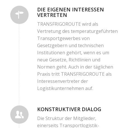
DIE EIGENEN INTERESSEN
VERTRETEN
TRANSFRIGOROUTE wird als
Vertretung des temperaturgeführten
Transportgewerbes von
Gesetzgebern und technischen
Institutionen gehört, wenn es um
neue Gesetze, Richtlinien und
Normen geht. Auch in der täglichen
Praxis tritt TRANSFRIGOROUTE als
Interessenvertreter der
Logistikunternehmen auf.
KONSTRUKTIVER DIALOG
Die Struktur der Mitglieder,
einerseits Transportlogistik-