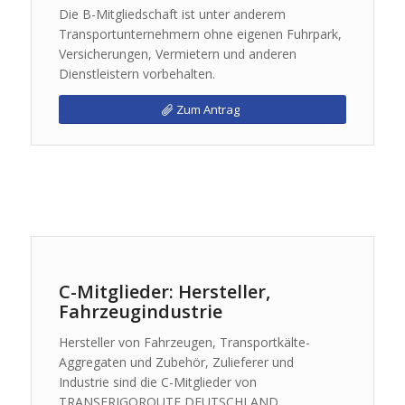
Die B-Mitgliedschaft ist unter anderem
Transportunternehmern ohne eigenen Fuhrpark,
Versicherungen, Vermietern und anderen
Dienstleistern vorbehalten.
Zum Antrag
C-Mitglieder: Hersteller,
Fahrzeugindustrie
Hersteller von Fahrzeugen, Transportkälte-
Aggregaten und Zubehör, Zulieferer und
Industrie sind die C-Mitglieder von
TRANSFRIGOROUTE DEUTSCHLAND.