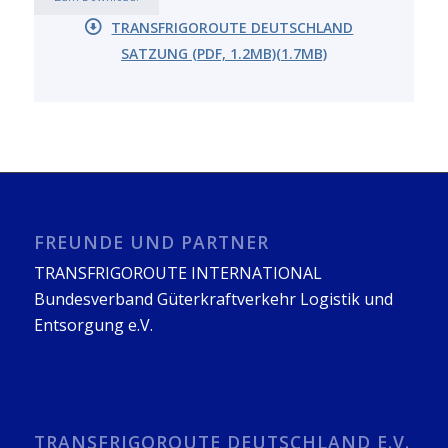
TRANSFRIGOROUTE DEUTSCHLAND
SATZUNG (PDF, 1.2MB)(1.7MB)
FREUNDE UND PARTNER
TRANSFRIGOROUTE INTERNATIONAL
Bundesverband Güterkraftverkehr Logistik und
Entsorgung e.V.
TRANSFRIGOROUTE DEUTSCHLAND E.V.