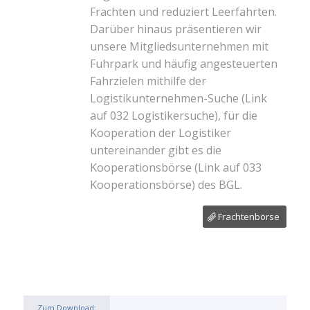
Frachten und reduziert Leerfahrten.
Darüber hinaus präsentieren wir
unsere Mitgliedsunternehmen mit
Fuhrpark und häufig angesteuerten
Fahrzielen mithilfe der
Logistikunternehmen-Suche
(Link
auf 032 Logistikersuche)
, für die
Kooperation der Logistiker
untereinander gibt es die
Kooperationsbörse
(Link auf 033
Kooperationsbörse)
des BGL.
Frachtenbörse
Zum Download: