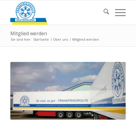
Mitglied werden
Sie sind hier:
Startseite
/
Über uns
/
Mitglied werden