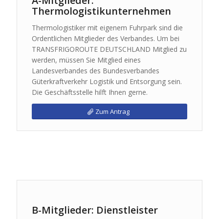
A-Mitglieder:
Thermologistikunternehmen
Thermologistiker mit eigenem Fuhrpark sind die
Ordentlichen Mitglieder des Verbandes. Um bei
TRANSFRIGOROUTE DEUTSCHLAND Mitglied zu
werden, müssen Sie Mitglied eines
Landesverbandes des Bundesverbandes
Güterkraftverkehr Logistik und Entsorgung sein.
Die Geschäftsstelle hilft Ihnen gerne.
Zum Antrag
B-Mitglieder: Dienstleister