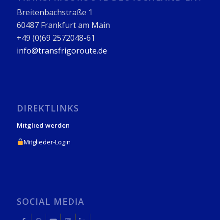
Breitenbachstraße 1
60487 Frankfurt am Main
+49 (0)69 2572048-61
info@transfrigoroute.de
DIREKTLINKS
Mitglied werden
Mitglieder-Login
SOCIAL MEDIA