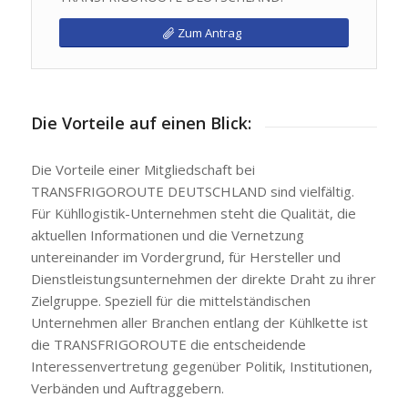
Zum Antrag
Die Vorteile auf einen Blick:
Die Vorteile einer Mitgliedschaft bei
TRANSFRIGOROUTE DEUTSCHLAND sind vielfältig.
Für Kühllogistik-Unternehmen steht die Qualität, die
aktuellen Informationen und die Vernetzung
untereinander im Vordergrund, für Hersteller und
Dienstleistungsunternehmen der direkte Draht zu ihrer
Zielgruppe. Speziell für die mittelständischen
Unternehmen aller Branchen entlang der Kühlkette ist
die TRANSFRIGOROUTE die entscheidende
Interessenvertretung gegenüber Politik, Institutionen,
Verbänden und Auftraggebern.