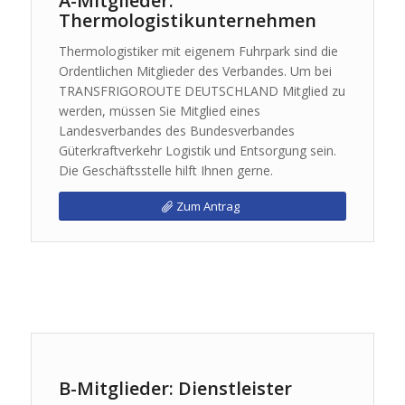
A-Mitglieder:
Thermologistikunternehmen
Thermologistiker mit eigenem Fuhrpark sind die
Ordentlichen Mitglieder des Verbandes. Um bei
TRANSFRIGOROUTE DEUTSCHLAND Mitglied zu
werden, müssen Sie Mitglied eines
Landesverbandes des Bundesverbandes
Güterkraftverkehr Logistik und Entsorgung sein.
Die Geschäftsstelle hilft Ihnen gerne.
Zum Antrag
B-Mitglieder: Dienstleister