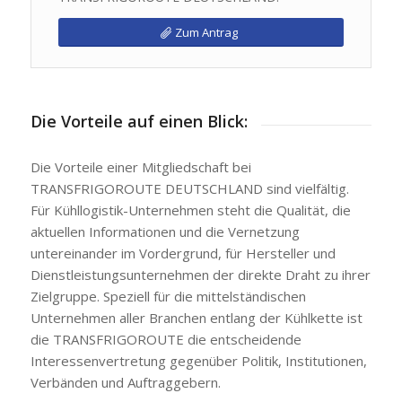
Zum Antrag
Die Vorteile auf einen Blick:
Die Vorteile einer Mitgliedschaft bei
TRANSFRIGOROUTE DEUTSCHLAND sind vielfältig.
Für Kühllogistik-Unternehmen steht die Qualität, die
aktuellen Informationen und die Vernetzung
untereinander im Vordergrund, für Hersteller und
Dienstleistungsunternehmen der direkte Draht zu ihrer
Zielgruppe. Speziell für die mittelständischen
Unternehmen aller Branchen entlang der Kühlkette ist
die TRANSFRIGOROUTE die entscheidende
Interessenvertretung gegenüber Politik, Institutionen,
Verbänden und Auftraggebern.