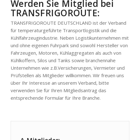
Werden Sie Mitglied bei
TRANSFRIGOROUTE:
TRANSFRIGOROUTE DEUTSCHLAND ist der Verband
für temperaturgeführte Transportlogistik und die
Kühlfahrzeugindustrie. Neben Logistikunternehmen mit
und ohne eigenen Fuhrpark sind sowohl Hersteller von
Fahrzeugen, Motoren, Kühlaggregaten als auch von
Kühlkoffern, Silos und Tanks sowie branchennahe
Unternehmen wie z.B.Versicherungen, Vermieter und
Prüfstellen als Mitglieder willkommen. Wir freuen uns
über Ihr Interesse an unserem Verband, bitte
verwenden Sie für Ihren Mitgliedsantrag das
entsprechende Formular für Ihre Branche.