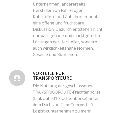
Unternehmen, andererseits
Hersteller von Fahrzeugen,
Kühlkoffern und Zubehör, erlaubt
eine offene und fruchtbare
Diskussion. Dadurch entstehen nicht
nur passgenaue und marktgerechte
Lösungen der Hersteller, sondern
auch wirklichkeitsnahe Normen,
Gesetze und Richtlinien.
VORTEILE FÜR
TRANSPORTEURE
Die Nutzung der geschlossenen
TRANSFRIGOROUTE-Frachtenbörse
(Link auf 031 Frachtenbörse)
unter
dem Dach von TimoCom verhilft
Logistikunternehmen zu mehr