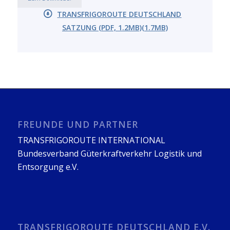
TRANSFRIGOROUTE DEUTSCHLAND
SATZUNG (PDF, 1.2MB)(1.7MB)
FREUNDE UND PARTNER
TRANSFRIGOROUTE INTERNATIONAL
Bundesverband Güterkraftverkehr Logistik und
Entsorgung e.V.
TRANSFRIGOROUTE DEUTSCHLAND E.V.