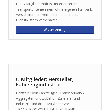
Die B-Mitgliedschaft ist unter anderem
Transportunternehmern ohne eigenen Fuhrpark,
Versicherungen, Vermietern und anderen
Dienstleistern vorbehalten.
Zum Antrag
C-Mitglieder: Hersteller,
Fahrzeugindustrie
Hersteller von Fahrzeugen, Transportkälte-
Aggregaten und Zubehör, Zulieferer und
Industrie sind die C-Mitglieder von
TRANSFRIGOROUTE DEUTSCHLAND.