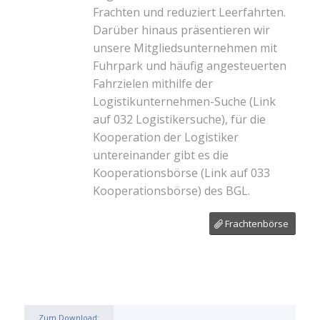
Frachten und reduziert Leerfahrten.
Darüber hinaus präsentieren wir
unsere Mitgliedsunternehmen mit
Fuhrpark und häufig angesteuerten
Fahrzielen mithilfe der
Logistikunternehmen-Suche
(Link
auf 032 Logistikersuche)
, für die
Kooperation der Logistiker
untereinander gibt es die
Kooperationsbörse
(Link auf 033
Kooperationsbörse)
des BGL.
Frachtenbörse
Zum Download: