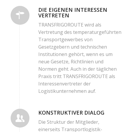
DIE EIGENEN INTERESSEN
VERTRETEN
TRANSFRIGOROUTE wird als
Vertretung des temperaturgeführten
Transportgewerbes von
Gesetzgebern und technischen
Institutionen gehört, wenn es um
neue Gesetze, Richtlinien und
Normen geht. Auch in der täglichen
Praxis tritt TRANSFRIGOROUTE als
Interessenvertreter der
Logistikunternehmen auf.
KONSTRUKTIVER DIALOG
Die Struktur der Mitglieder,
einerseits Transportlogistik-