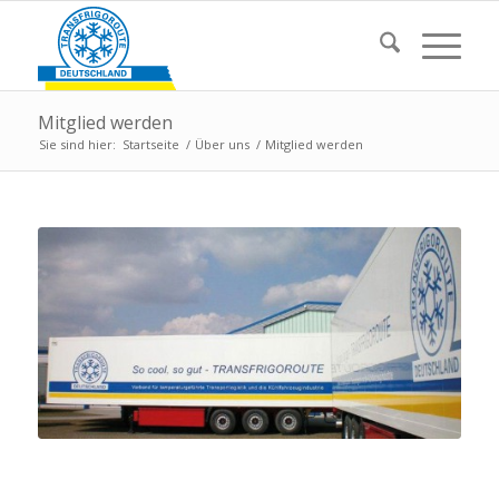
Mitglied werden
Sie sind hier:
Startseite
/
Über uns
/
Mitglied werden