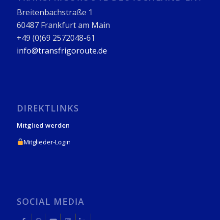
Breitenbachstraße 1
60487 Frankfurt am Main
+49 (0)69 2572048-61
info@transfrigoroute.de
DIREKTLINKS
Mitglied werden
Mitglieder-Login
SOCIAL MEDIA