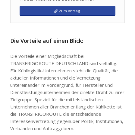
Zum Antrag
Die Vorteile auf einen Blick:
Die Vorteile einer Mitgliedschaft bei
TRANSFRIGOROUTE DEUTSCHLAND sind vielfältig.
Für Kühllogistik-Unternehmen steht die Qualität, die
aktuellen Informationen und die Vernetzung
untereinander im Vordergrund, für Hersteller und
Dienstleistungsunternehmen der direkte Draht zu ihrer
Zielgruppe. Speziell für die mittelständischen
Unternehmen aller Branchen entlang der Kühlkette ist
die TRANSFRIGOROUTE die entscheidende
Interessenvertretung gegenüber Politik, Institutionen,
Verbänden und Auftraggebern.