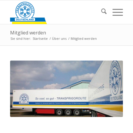
Mitglied werden
Sie sind hier:
Startseite
/
Über uns
/
Mitglied werden