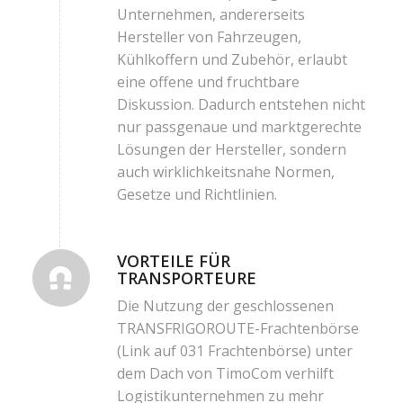
Unternehmen, andererseits
Hersteller von Fahrzeugen,
Kühlkoffern und Zubehör, erlaubt
eine offene und fruchtbare
Diskussion. Dadurch entstehen nicht
nur passgenaue und marktgerechte
Lösungen der Hersteller, sondern
auch wirklichkeitsnahe Normen,
Gesetze und Richtlinien.
VORTEILE FÜR
TRANSPORTEURE
Die Nutzung der geschlossenen
TRANSFRIGOROUTE-Frachtenbörse
(Link auf 031 Frachtenbörse)
unter
dem Dach von TimoCom verhilft
Logistikunternehmen zu mehr