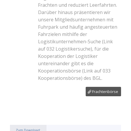
Frachten und reduziert Leerfahrten.
Darüber hinaus präsentieren wir
unsere Mitgliedsunternehmen mit
Fuhrpark und häufig angesteuerten
Fahrzielen mithilfe der
Logistikunternehmen-Suche
(Link
auf 032 Logistikersuche)
, für die
Kooperation der Logistiker
untereinander gibt es die
Kooperationsbörse
(Link auf 033
Kooperationsbörse)
des BGL.
Frachtenbörse
Zum Download: