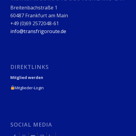
Breitenbachstraße 1
60487 Frankfurt am Main
+49 (0)69 2572048-61
info@transfrigoroute.de
DIREKTLINKS
Mitglied werden
Mitglieder-Login
SOCIAL MEDIA