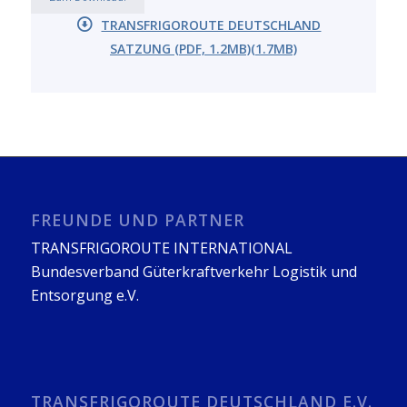
TRANSFRIGOROUTE DEUTSCHLAND
SATZUNG (PDF, 1.2MB)(1.7MB)
FREUNDE UND PARTNER
TRANSFRIGOROUTE INTERNATIONAL
Bundesverband Güterkraftverkehr Logistik und
Entsorgung e.V.
TRANSFRIGOROUTE DEUTSCHLAND E.V.