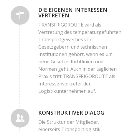
DIE EIGENEN INTERESSEN
VERTRETEN
TRANSFRIGOROUTE wird als
Vertretung des temperaturgeführten
Transportgewerbes von
Gesetzgebern und technischen
Institutionen gehört, wenn es um
neue Gesetze, Richtlinien und
Normen geht. Auch in der täglichen
Praxis tritt TRANSFRIGOROUTE als
Interessenvertreter der
Logistikunternehmen auf.
KONSTRUKTIVER DIALOG
Die Struktur der Mitglieder,
einerseits Transportlogistik-