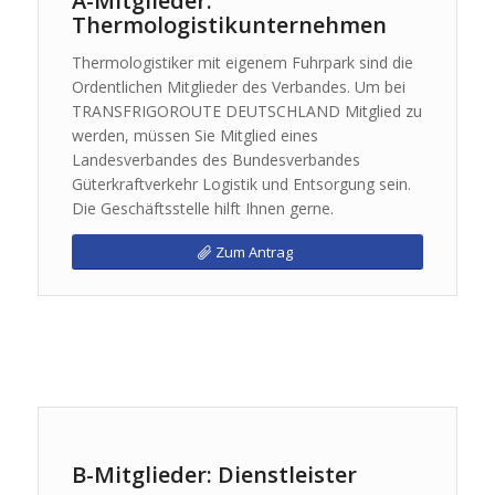
A-Mitglieder:
Thermologistikunternehmen
Thermologistiker mit eigenem Fuhrpark sind die
Ordentlichen Mitglieder des Verbandes. Um bei
TRANSFRIGOROUTE DEUTSCHLAND Mitglied zu
werden, müssen Sie Mitglied eines
Landesverbandes des Bundesverbandes
Güterkraftverkehr Logistik und Entsorgung sein.
Die Geschäftsstelle hilft Ihnen gerne.
Zum Antrag
B-Mitglieder: Dienstleister