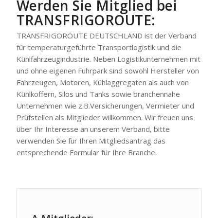
Werden Sie Mitglied bei
TRANSFRIGOROUTE:
TRANSFRIGOROUTE DEUTSCHLAND ist der Verband
für temperaturgeführte Transportlogistik und die
Kühlfahrzeugindustrie. Neben Logistikunternehmen mit
und ohne eigenen Fuhrpark sind sowohl Hersteller von
Fahrzeugen, Motoren, Kühlaggregaten als auch von
Kühlkoffern, Silos und Tanks sowie branchennahe
Unternehmen wie z.B.Versicherungen, Vermieter und
Prüfstellen als Mitglieder willkommen. Wir freuen uns
über Ihr Interesse an unserem Verband, bitte
verwenden Sie für Ihren Mitgliedsantrag das
entsprechende Formular für Ihre Branche.