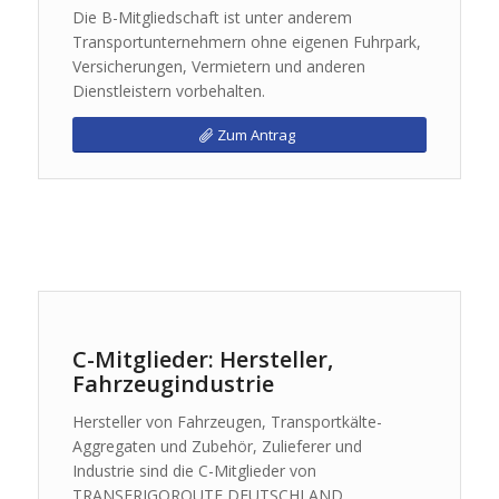
Die B-Mitgliedschaft ist unter anderem
Transportunternehmern ohne eigenen Fuhrpark,
Versicherungen, Vermietern und anderen
Dienstleistern vorbehalten.
Zum Antrag
C-Mitglieder: Hersteller,
Fahrzeugindustrie
Hersteller von Fahrzeugen, Transportkälte-
Aggregaten und Zubehör, Zulieferer und
Industrie sind die C-Mitglieder von
TRANSFRIGOROUTE DEUTSCHLAND.