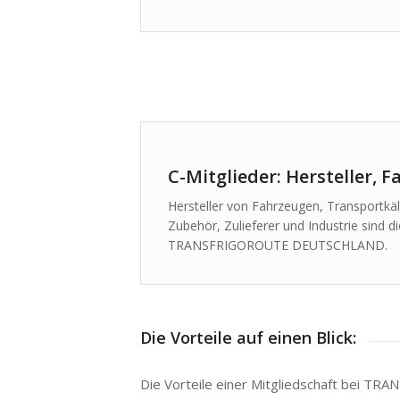
C-Mitglieder: Hersteller, 
Hersteller von Fahrzeugen, Transportkä
Zubehör, Zulieferer und Industrie sind d
TRANSFRIGOROUTE DEUTSCHLAND.
Die Vorteile auf einen Blick:
Die Vorteile einer Mitgliedschaft bei T