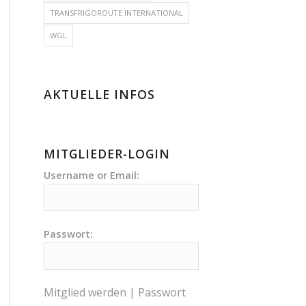
TRANSFRIGOROUTE INTERNATIONAL
WGL
AKTUELLE INFOS
MITGLIEDER-LOGIN
Username or Email:
Passwort:
Mitglied werden
|
Passwort