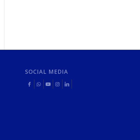
SOCIAL MEDIA