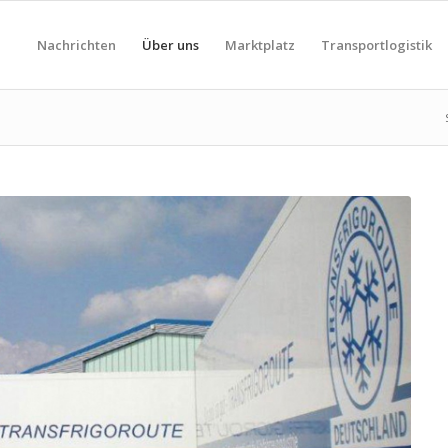
Nachrichten
Über uns
Marktplatz
Transportlogistik