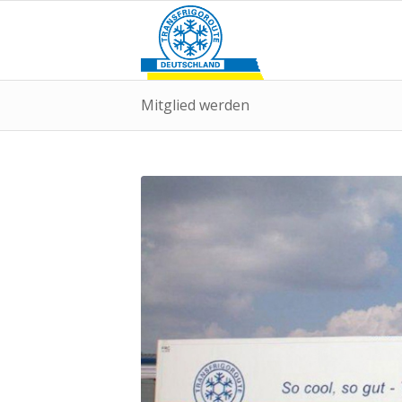
Mitglied werden