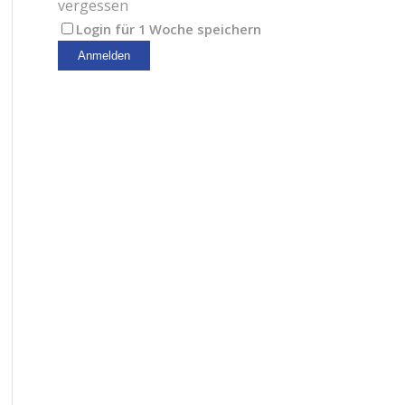
vergessen
Login für 1 Woche speichern