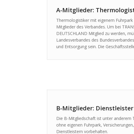
A-Mitglieder: Thermologi
Thermologistiker mit eigenem Fuhrpark 
Mitglieder des Verbandes. Um bei TR
DEUTSCHLAND Mitglied zu werden, müss
Landesverbandes des Bundesverbandes G
und Entsorgung sein. Die Geschäftsstelle
B-Mitglieder: Dienstleister
Die B-Mitgliedschaft ist unter andere
ohne eigenen Fuhrpark, Versicherungen
Dienstleistern vorbehalten.