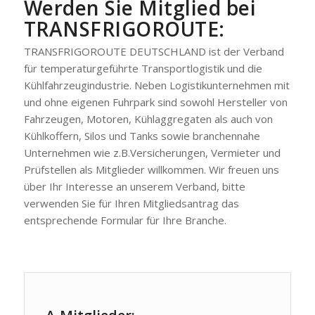
Werden Sie Mitglied bei
TRANSFRIGOROUTE:
TRANSFRIGOROUTE DEUTSCHLAND ist der Verband
für temperaturgeführte Transportlogistik und die
Kühlfahrzeugindustrie. Neben Logistikunternehmen mit
und ohne eigenen Fuhrpark sind sowohl Hersteller von
Fahrzeugen, Motoren, Kühlaggregaten als auch von
Kühlkoffern, Silos und Tanks sowie branchennahe
Unternehmen wie z.B.Versicherungen, Vermieter und
Prüfstellen als Mitglieder willkommen. Wir freuen uns
über Ihr Interesse an unserem Verband, bitte
verwenden Sie für Ihren Mitgliedsantrag das
entsprechende Formular für Ihre Branche.