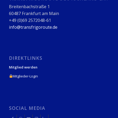
Breitenbachstraße 1
60487 Frankfurt am Main
+49 (0)69 2572048-61
info@transfrigoroute.de
DIREKTLINKS
Mitglied werden
Mitglieder-Login
SOCIAL MEDIA