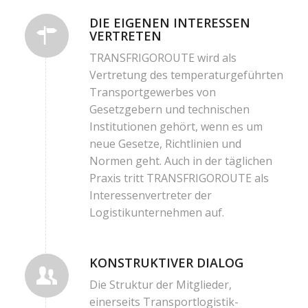
DIE EIGENEN INTERESSEN
VERTRETEN
TRANSFRIGOROUTE wird als
Vertretung des temperaturgeführten
Transportgewerbes von
Gesetzgebern und technischen
Institutionen gehört, wenn es um
neue Gesetze, Richtlinien und
Normen geht. Auch in der täglichen
Praxis tritt TRANSFRIGOROUTE als
Interessenvertreter der
Logistikunternehmen auf.
KONSTRUKTIVER DIALOG
Die Struktur der Mitglieder,
einerseits Transportlogistik-