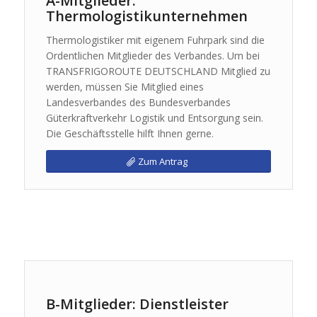
A-Mitglieder:
Thermologistikunternehmen
Thermologistiker mit eigenem Fuhrpark sind die
Ordentlichen Mitglieder des Verbandes. Um bei
TRANSFRIGOROUTE DEUTSCHLAND Mitglied zu
werden, müssen Sie Mitglied eines
Landesverbandes des Bundesverbandes
Güterkraftverkehr Logistik und Entsorgung sein.
Die Geschäftsstelle hilft Ihnen gerne.
Zum Antrag
B-Mitglieder: Dienstleister