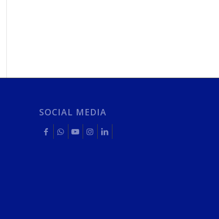
SOCIAL MEDIA