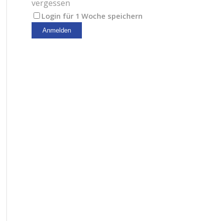
vergessen
Login für 1 Woche speichern