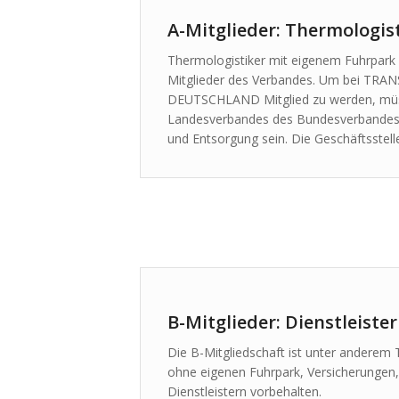
A-Mitglieder: Thermologi
Thermologistiker mit eigenem Fuhrpark 
Mitglieder des Verbandes. Um bei TR
DEUTSCHLAND Mitglied zu werden, müss
Landesverbandes des Bundesverbandes G
und Entsorgung sein. Die Geschäftsstelle
B-Mitglieder: Dienstleister
Die B-Mitgliedschaft ist unter andere
ohne eigenen Fuhrpark, Versicherungen
Dienstleistern vorbehalten.