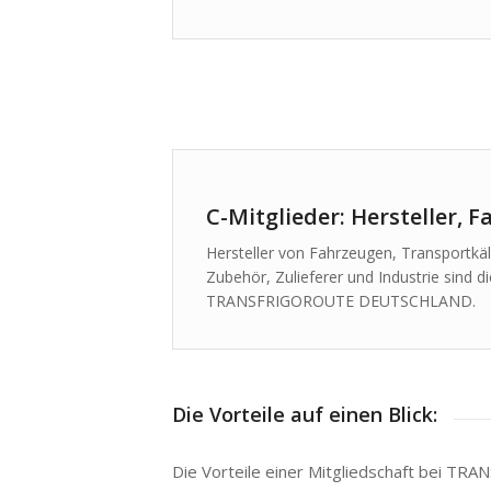
C-Mitglieder: Hersteller, 
Hersteller von Fahrzeugen, Transportkä
Zubehör, Zulieferer und Industrie sind d
TRANSFRIGOROUTE DEUTSCHLAND.
Die Vorteile auf einen Blick:
Die Vorteile einer Mitgliedschaft bei T