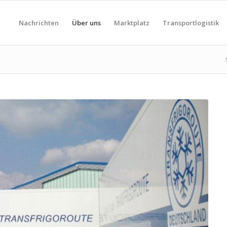
Nachrichten
Über uns
Marktplatz
Transportlogistik