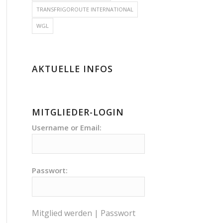
TRANSFRIGOROUTE INTERNATIONAL
WGL
AKTUELLE INFOS
MITGLIEDER-LOGIN
Username or Email:
Passwort:
Mitglied werden
|
Passwort