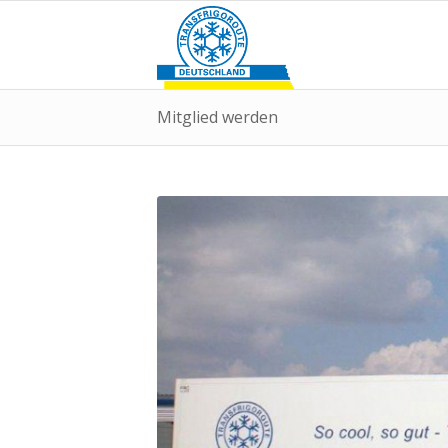
Mitglied werden