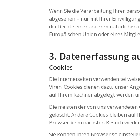
Wenn Sie die Verarbeitung Ihrer pers
abgesehen – nur mit Ihrer Einwilligu
der Rechte einer anderen natürlichen o
Europäischen Union oder eines Mitglie
3. Datenerfassung a
Cookies
Die Internetseiten verwenden teilweis
Viren. Cookies dienen dazu, unser Ange
auf Ihrem Rechner abgelegt werden und
Die meisten der von uns verwendeten 
gelöscht. Andere Cookies bleiben auf I
Browser beim nächsten Besuch wiede
Sie können Ihren Browser so einstellen