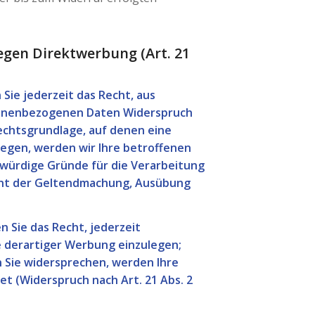
gen Direktwerbung (Art. 21
 Sie jederzeit das Recht, aus
rsonenbezogenen Daten Widerspruch
 Rechtsgrundlage, auf denen eine
egen, werden wir Ihre betroffenen
würdige Gründe für die Verarbeitung
ient der Geltendmachung, Ausübung
 Sie das Recht, jederzeit
 derartiger Werbung einzulegen;
nn Sie widersprechen, werden Ihre
 (Widerspruch nach Art. 21 Abs. 2