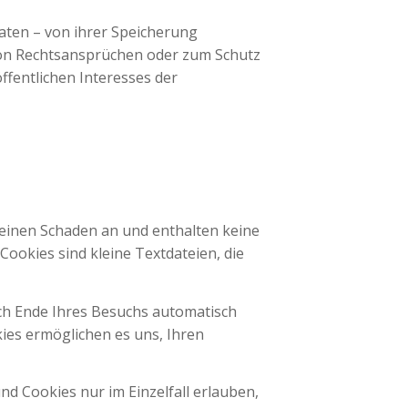
aten – von ihrer Speicherung
von Rechtsansprüchen oder zum Schutz
ffentlichen Interesses der
keinen Schaden an und enthalten keine
Cookies sind kleine Textdateien, die
ch Ende Ihres Besuchs automatisch
kies ermöglichen es uns, Ihren
nd Cookies nur im Einzelfall erlauben,