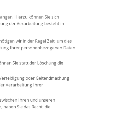
angen. Hierzu können Sie sich
ung der Verarbeitung besteht in
tigen wir in der Regel Zeit, um dies
beitung Ihrer personenbezogenen Daten
nnen Sie statt der Löschung die
 Verteidigung oder Geltendmachung
er Verarbeitung Ihrer
 zwischen Ihren und unseren
 haben Sie das Recht, die