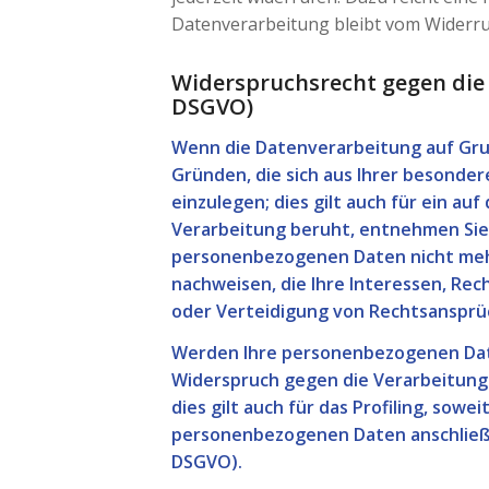
Datenverarbeitung bleibt vom Widerru
Widerspruchsrecht gegen die
DSGVO)
Wenn die Datenverarbeitung auf Grund
Gründen, die sich aus Ihrer besonde
einzulegen; dies gilt auch für ein au
Verarbeitung beruht, entnehmen Sie 
personenbezogenen Daten nicht mehr
nachweisen, die Ihre Interessen, Re
oder Verteidigung von Rechtsansprüc
Werden Ihre personenbezogenen Daten
Widerspruch gegen die Verarbeitung
dies gilt auch für das Profiling, so
personenbezogenen Daten anschließe
DSGVO).