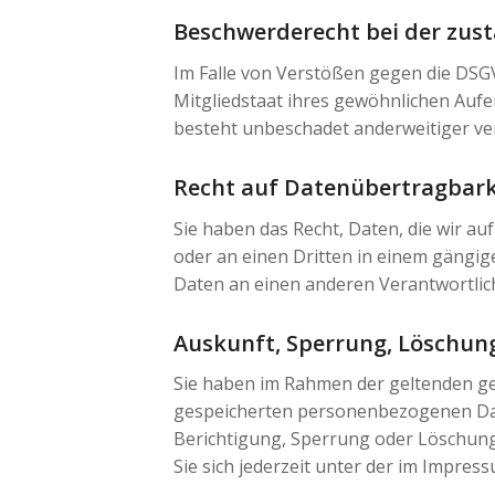
Beschwerderecht bei der zus
Im Falle von Verstößen gegen die DSG
Mitgliedstaat ihres gewöhnlichen Aufe
besteht unbeschadet anderweitiger ver
Recht auf Datenübertragbark
Sie haben das Recht, Daten, die wir auf
oder an einen Dritten in einem gängig
Daten an einen anderen Verantwortliche
Auskunft, Sperrung, Löschun
Sie haben im Rahmen der geltenden ge
gespeicherten personenbezogenen Dat
Berichtigung, Sperrung oder Löschun
Sie sich jederzeit unter der im Impr