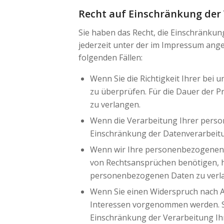
Recht auf Einschränkung der
Sie haben das Recht, die Einschränku
jederzeit unter der im Impressum ang
folgenden Fällen:
Wenn Sie die Richtigkeit Ihrer bei
zu überprüfen. Für die Dauer der 
zu verlangen.
Wenn die Verarbeitung Ihrer perso
Einschränkung der Datenverarbeit
Wenn wir Ihre personenbezogenen D
von Rechtsansprüchen benötigen, ha
personenbezogenen Daten zu verl
Wenn Sie einen Widerspruch nach A
Interessen vorgenommen werden. So
Einschränkung der Verarbeitung I