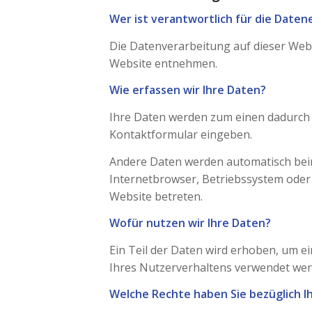
Wer ist verantwortlich für die Daten
Die Datenverarbeitung auf dieser Web
Website entnehmen.
Wie erfassen wir Ihre Daten?
Ihre Daten werden zum einen dadurch er
Kontaktformular eingeben.
Andere Daten werden automatisch beim 
Internetbrowser, Betriebssystem oder 
Website betreten.
Wofür nutzen wir Ihre Daten?
Ein Teil der Daten wird erhoben, um e
Ihres Nutzerverhaltens verwendet wer
Welche Rechte haben Sie bezüglich I