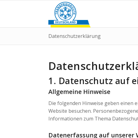
Datenschutzerklärung
Datenschutzerkl
1. Datenschutz auf e
Allgemeine Hinweise
Die folgenden Hinweise geben einen e
Website besuchen. Personenbezogene Da
Informationen zum Thema Datenschutz
Datenerfassung auf unserer 