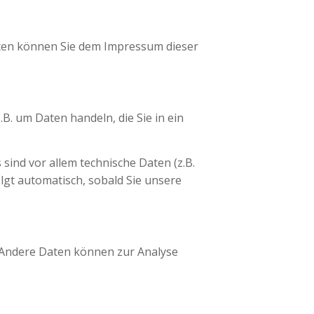
aten können Sie dem Impressum dieser
B. um Daten handeln, die Sie in ein
ind vor allem technische Daten (z.B.
lgt automatisch, sobald Sie unsere
. Andere Daten können zur Analyse