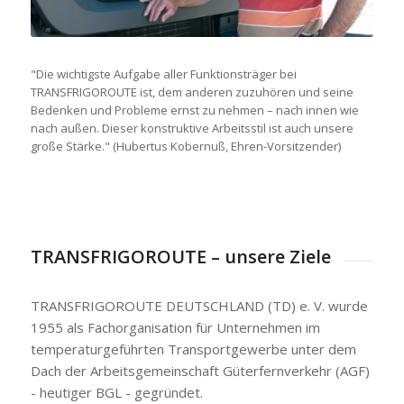
"Die wichtigste Aufgabe aller Funktionsträger bei
TRANSFRIGOROUTE ist, dem anderen zuzuhören und seine
Bedenken und Probleme ernst zu nehmen – nach innen wie
nach außen. Dieser konstruktive Arbeitsstil ist auch unsere
große Stärke." (Hubertus Kobernuß, Ehren-Vorsitzender)
TRANSFRIGOROUTE – unsere Ziele
TRANSFRIGOROUTE DEUTSCHLAND (TD) e. V. wurde
1955 als Fachorganisation für Unternehmen im
temperaturgeführten Transportgewerbe unter dem
Dach der Arbeitsgemeinschaft Güterfernverkehr (AGF)
- heutiger BGL - gegründet.