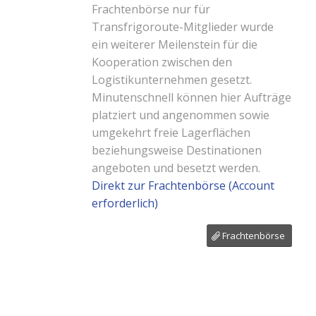
Frachtenbörse nur für
Transfrigoroute-Mitglieder wurde
ein weiterer Meilenstein für die
Kooperation zwischen den
Logistikunternehmen gesetzt.
Minutenschnell können hier Aufträge
platziert und angenommen sowie
umgekehrt freie Lagerflächen
beziehungsweise Destinationen
angeboten und besetzt werden.
Direkt zur Frachtenbörse (Account
erforderlich)
Frachtenbörse