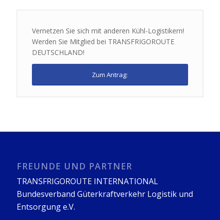
Vernetzen Sie sich mit anderen Kühl-Logistikern!
Werden Sie Mitglied bei TRANSFRIGOROUTE
DEUTSCHLAND!
Zum Antrag:
FREUNDE UND PARTNER
TRANSFRIGOROUTE INTERNATIONAL
Bundesverband Güterkraftverkehr Logistik und
Entsorgung e.V.