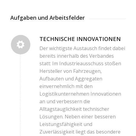
Aufgaben und Arbeitsfelder
TECHNISCHE INNOVATIONEN
Der wichtigste Austausch findet dabei
bereits innerhalb des Verbandes
statt: Im Industrieausschuss stoßen
Hersteller von Fahrzeugen,
Aufbauten und Aggregaten
einvernehmlich mit den
Logistikunternehmen Innovationen
an und verbessern die
Alltagstauglichkeit technischer
Lösungen. Neben einer besseren
Leistungsfähigkeit und
Zuverlässigkeit liegt das besondere