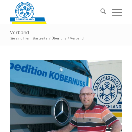
Verband
Sie sind hier:
Startseite
/
Über uns
/
Verband