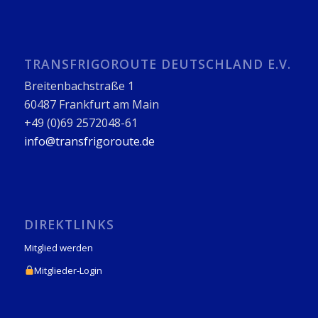
TRANSFRIGOROUTE DEUTSCHLAND E.V.
Breitenbachstraße 1
60487 Frankfurt am Main
+49 (0)69 2572048-61
info@transfrigoroute.de
DIREKTLINKS
Mitglied werden
Mitglieder-Login