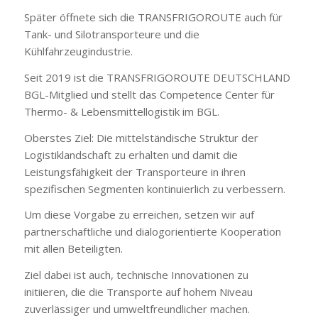
Später öffnete sich die TRANSFRIGOROUTE auch für
Tank- und Silotransporteure und die
Kühlfahrzeugindustrie.
Seit 2019 ist die TRANSFRIGOROUTE DEUTSCHLAND
BGL-Mitglied und stellt das Competence Center für
Thermo- & Lebensmittellogistik im BGL.
Oberstes Ziel: Die mittelständische Struktur der
Logistiklandschaft zu erhalten und damit die
Leistungsfähigkeit der Transporteure in ihren
spezifischen Segmenten kontinuierlich zu verbessern.
Um diese Vorgabe zu erreichen, setzen wir auf
partnerschaftliche und dialogorientierte Kooperation
mit allen Beteiligten.
Ziel dabei ist auch, technische Innovationen zu
initiieren, die die Transporte auf hohem Niveau
zuverlässiger und umweltfreundlicher machen.