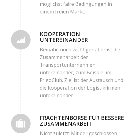
möglichst faire Bedingungen in
einem freien Markt.
KOOPERATION
UNTEREINANDER
Beinahe noch wichtiger aber ist die
Zusammenarbeit der
Transportunternehmen
untereinander, zum Beispiel im
FrigoClub. Ziel ist der Austausch und
die Kooperation der Logistikfirmen
untereinander.
FRACHTENBÖRSE FÜR BESSERE
ZUSAMMENARBEIT
Nicht zuletzt: Mit der geschlossen