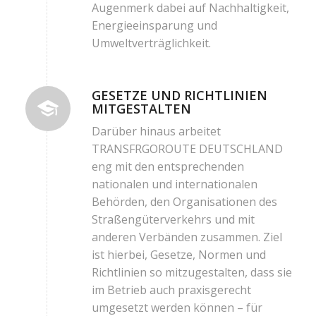
Augenmerk dabei auf Nachhaltigkeit,
Energieeinsparung und
Umweltverträglichkeit.
GESETZE UND RICHTLINIEN
MITGESTALTEN
Darüber hinaus arbeitet
TRANSFRGOROUTE DEUTSCHLAND
eng mit den entsprechenden
nationalen und internationalen
Behörden, den Organisationen des
Straßengüterverkehrs und mit
anderen Verbänden zusammen. Ziel
ist hierbei, Gesetze, Normen und
Richtlinien so mitzugestalten, dass sie
im Betrieb auch praxisgerecht
umgesetzt werden können – für