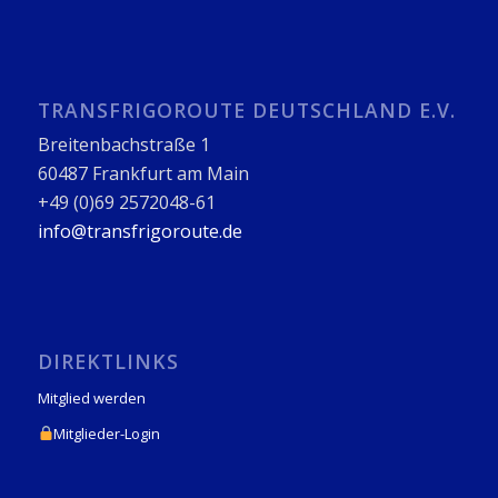
TRANSFRIGOROUTE DEUTSCHLAND E.V.
Breitenbachstraße 1
60487 Frankfurt am Main
+49 (0)69 2572048-61
info@transfrigoroute.de
DIREKTLINKS
Mitglied werden
Mitglieder-Login