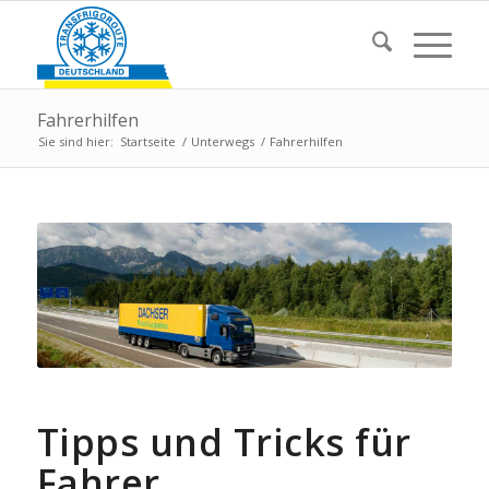
Fahrerhilfen
Sie sind hier:
Startseite
/
Unterwegs
/
Fahrerhilfen
Tipps und Tricks für
Fahrer