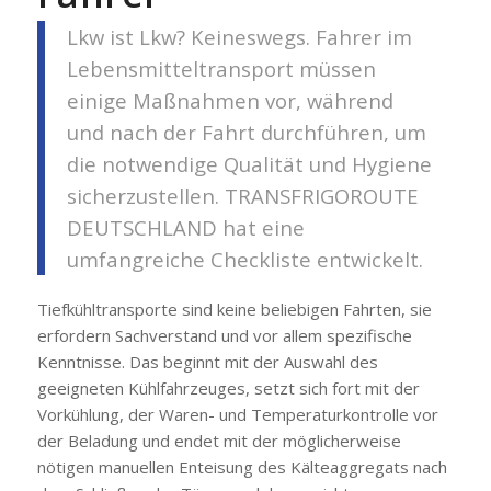
Lkw ist Lkw? Keineswegs. Fahrer im
Lebensmitteltransport müssen
einige Maßnahmen vor, während
und nach der Fahrt durchführen, um
die notwendige Qualität und Hygiene
sicherzustellen. TRANSFRIGOROUTE
DEUTSCHLAND hat eine
umfangreiche Checkliste entwickelt.
Tiefkühltransporte sind keine beliebigen Fahrten, sie
erfordern Sachverstand und vor allem spezifische
Kenntnisse. Das beginnt mit der Auswahl des
geeigneten Kühlfahrzeuges, setzt sich fort mit der
Vorkühlung, der Waren- und Temperaturkontrolle vor
der Beladung und endet mit der möglicherweise
nötigen manuellen Enteisung des Kälteaggregats nach