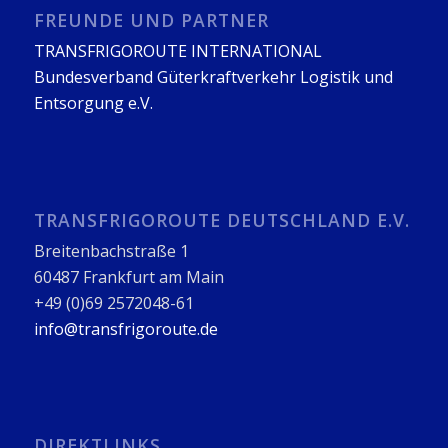
FREUNDE UND PARTNER
TRANSFRIGOROUTE INTERNATIONAL
Bundesverband Güterkraftverkehr Logistik und
Entsorgung e.V.
TRANSFRIGOROUTE DEUTSCHLAND E.V.
Breitenbachstraße 1
60487 Frankfurt am Main
+49 (0)69 2572048-61
info@transfrigoroute.de
DIREKTLINKS