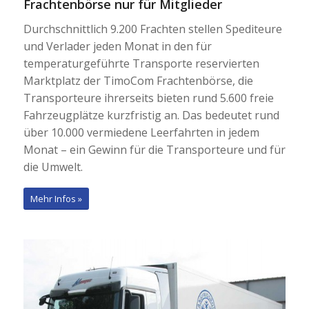
Frachtenbörse nur für Mitglieder
Durchschnittlich 9.200 Frachten stellen Spediteure
und Verlader jeden Monat in den für
temperaturgeführte Transporte reservierten
Marktplatz der TimoCom Frachtenbörse, die
Transporteure ihrerseits bieten rund 5.600 freie
Fahrzeugplätze kurzfristig an. Das bedeutet rund
über 10.000 vermiedene Leerfahrten in jedem
Monat – ein Gewinn für die Transporteure und für
die Umwelt.
Mehr Infos »