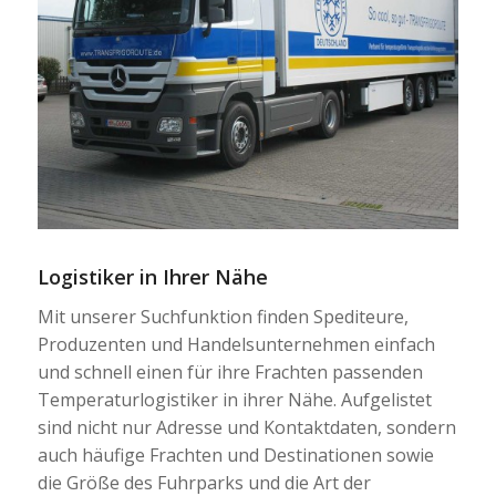
Logistiker in Ihrer Nähe
Mit unserer Suchfunktion finden Spediteure,
Produzenten und Handelsunternehmen einfach
und schnell einen für ihre Frachten passenden
Temperaturlogistiker in ihrer Nähe. Aufgelistet
sind nicht nur Adresse und Kontaktdaten, sondern
auch häufige Frachten und Destinationen sowie
die Größe des Fuhrparks und die Art der