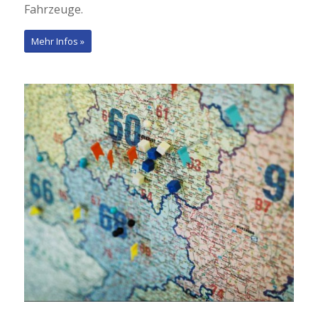
Fahrzeuge.
Mehr Infos »