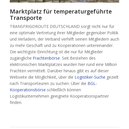
Marktplatz für temperaturgeführte
Transporte
TRANSFRIGOROUTE DEUTSCHLAND sorgt nicht nur für
eine optimale Vertretung ihrer Mitglieder gegenüber Politik
und Verladern, der Verband verhilft seinen Mitgliedern auch
zu mehr Geschäft und zu Kooperationen untereinander.
Die wichtigste Einrichtung ist die nur für Mitglieder
zugängliche
Frachtenbörse
. Seit Bestehen des
elektronischen Marktplatzes wurden hier rund eine Million
Frachten vermittelt. Darüber hinaus gibt es auf dieser
Webseite die Möglichkeit, über die
Logistiker-Suche
gezielt
nach Transporteuren zu suchen. Über die
BGL-
Kooperationsbörse
schließlich können
Logistikunternehmen geeignete Kooperationspartner
finden.