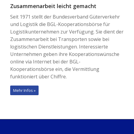
Zusammenarbeit leicht gemacht
Seit 1971 stellt der Bundesverband Güterverkehr
und Logistik die BGL-Kooperationsbörse für
Logistikunternehmen zur Verfügung. Sie dient der
Zusammenarbeit bei Transporten sowie bei
logistischen Dienstleistungen. Interessierte
Unternehmen geben ihre Kooperationswünsche
online via Internet bei der BGL-
Kooperationsbörse ein, die Vermittlung
funktioniert über Chiffre.
Mehr Infos »