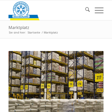
Marktplatz
Sie sind hier:
Startseite
/
Marktplatz