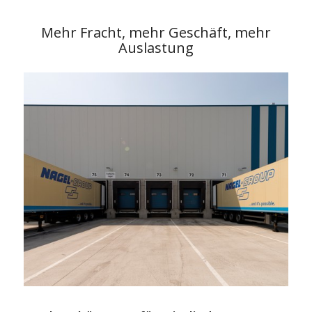
Mehr Fracht, mehr Geschäft, mehr
Auslastung