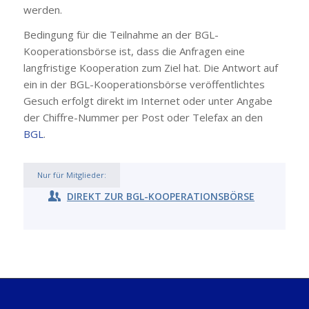
werden.
Bedingung für die Teilnahme an der BGL-
Kooperationsbörse ist, dass die Anfragen eine
langfristige Kooperation zum Ziel hat. Die Antwort auf
ein in der BGL-Kooperationsbörse veröffentlichtes
Gesuch erfolgt direkt im Internet oder unter Angabe
der Chiffre-Nummer per Post oder Telefax an den
BGL
.
Nur für Mitglieder:
DIREKT ZUR BGL-KOOPERATIONSBÖRSE