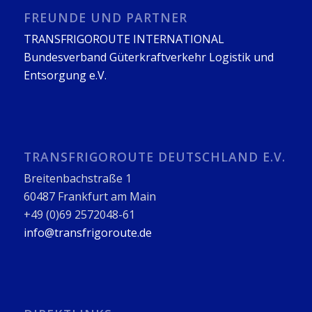
FREUNDE UND PARTNER
TRANSFRIGOROUTE INTERNATIONAL
Bundesverband Güterkraftverkehr Logistik und
Entsorgung e.V.
TRANSFRIGOROUTE DEUTSCHLAND E.V.
Breitenbachstraße 1
60487 Frankfurt am Main
+49 (0)69 2572048-61
info@transfrigoroute.de