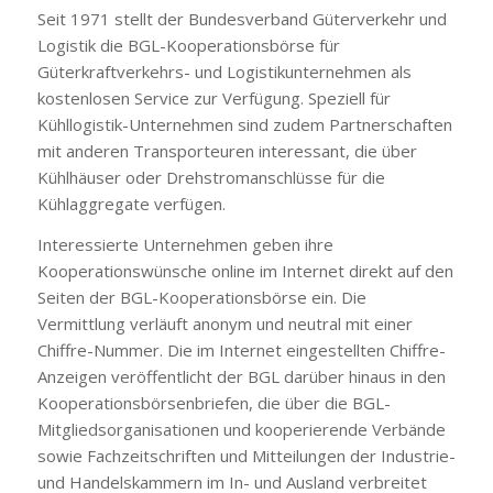
Seit 1971 stellt der Bundesverband Güterverkehr und
Logistik die BGL-Kooperationsbörse für
Güterkraftverkehrs- und Logistikunternehmen als
kostenlosen Service zur Verfügung. Speziell für
Kühllogistik-Unternehmen sind zudem Partnerschaften
mit anderen Transporteuren interessant, die über
Kühlhäuser oder Drehstromanschlüsse für die
Kühlaggregate verfügen.
Interessierte Unternehmen geben ihre
Kooperationswünsche online im Internet direkt auf den
Seiten der BGL-Kooperationsbörse ein. Die
Vermittlung verläuft anonym und neutral mit einer
Chiffre-Nummer. Die im Internet eingestellten Chiffre-
Anzeigen veröffentlicht der BGL darüber hinaus in den
Kooperationsbörsenbriefen, die über die BGL-
Mitgliedsorganisationen und kooperierende Verbände
sowie Fachzeitschriften und Mitteilungen der Industrie-
und Handelskammern im In- und Ausland verbreitet