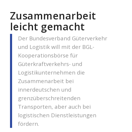
Zusammenarbeit
leicht gemacht
Der Bundesverband Güterverkehr
und Logistik will mit der BGL-
Kooperationsbörse für
Güterkraftverkehrs- und
Logistikunternehmen die
Zusammenarbeit bei
innerdeutschen und
grenzüberschreitenden
Transporten, aber auch bei
logistischen Dienstleistungen
fördern.