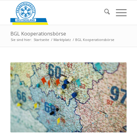
BGL Kooperationsbörse
Sie sind hier:
Startseite
/
Marktplatz
/
BGL Kooperationsbörse