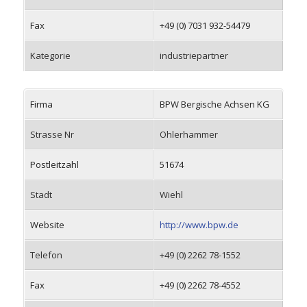
Fax
+49 (0) 7031 932-54479
Kategorie
industriepartner
Firma
BPW Bergische Achsen KG
Strasse Nr
Ohlerhammer
Postleitzahl
51674
Stadt
Wiehl
Website
http://www.bpw.de
Telefon
+49 (0) 2262 78-1552
Fax
+49 (0) 2262 78-4552