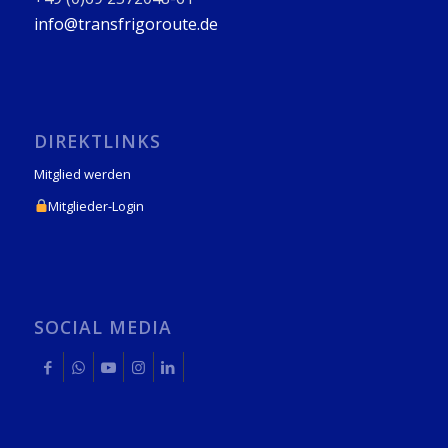
info@transfrigoroute.de
DIREKTLINKS
Mitglied werden
Mitglieder-Login
SOCIAL MEDIA