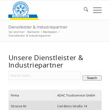
Dienstleister & Industriepartner
Sie sind hier:
Startseite
/
Marktplatz
/
Dienstleister & Industriepartner
Unsere Dienstleister
&
Industriepartner
Search
Firma
ADAC Truckservice GmbH
Strasse Nr
Carl-Benz-Straße 14