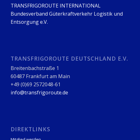
TRANSFRIGOROUTE INTERNATIONAL
Bundesverband Güterkraftverkehr Logistik und
Entsorgung e.V.
TRANSFRIGOROUTE DEUTSCHLAND E.V.
Breitenbachstraße 1
60487 Frankfurt am Main
+49 (0)69 2572048-61
info@transfrigoroute.de
DIREKTLINKS
Mitglied werden