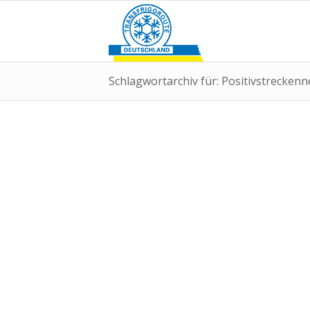
Schlagwortarchiv für: Positivstreckenn