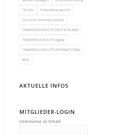
TD-Info
Tiefkühltransporte
Tierische Nebenprodukte
TRANSFRIGOROUTE DEUTSCHLAND
TRANSFRIGOROUTE digital
TRANSFRIGOROUTE INTERNATIONAL
WGL
AKTUELLE INFOS
MITGLIEDER-LOGIN
Username or Email: