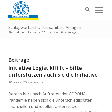
Schlagwortarchiv für: sanitäre Anlagen
Sie sind hier:
Startseite
/
Artikel
/
sanitäre Anlagen
Beiträge
Initiative LogistikHilft – bitte
unterstützen auch Sie die Initiative
/
10. Juni 2020
in
Archiv
Bereits kurz nach Auftreten der CORONA-
Pandemie haben sich die unterschiedlichsten
finanziellen und ideellen Unterstützer