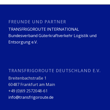
FREUNDE UND PARTNER
TRANSFRIGOROUTE INTERNATIONAL
Bundesverband Güterkraftverkehr Logistik und
Entsorgung e.V.
TRANSFRIGOROUTE DEUTSCHLAND E.V.
Breitenbachstraße 1
60487 Frankfurt am Main
+49 (0)69 2572048-61
info@transfrigoroute.de