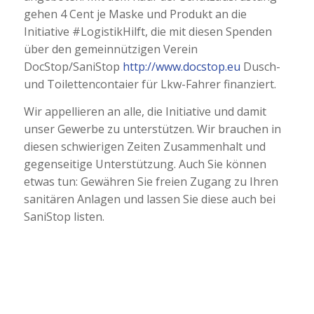
gehen 4 Cent je Maske und Produkt an die
Initiative #LogistikHilft, die mit diesen Spenden
über den gemeinnützigen Verein
DocStop/SaniStop
http://www.docstop.eu
Dusch-
und Toilettencontaier für Lkw-Fahrer finanziert.
Wir appellieren an alle, die Initiative und damit
unser Gewerbe zu unterstützen. Wir brauchen in
diesen schwierigen Zeiten Zusammenhalt und
gegenseitige Unterstützung. Auch Sie können
etwas tun: Gewähren Sie freien Zugang zu Ihren
sanitären Anlagen und lassen Sie diese auch bei
SaniStop listen.