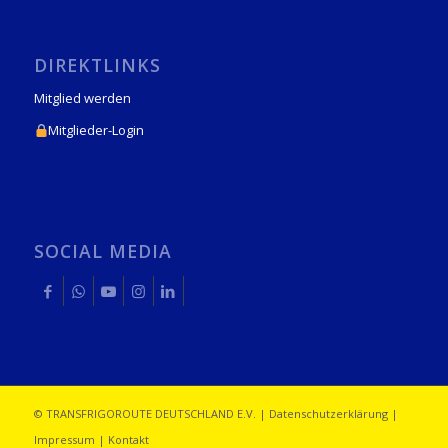
DIREKTLINKS
Mitglied werden
Mitglieder-Login
SOCIAL MEDIA
© TRANSFRIGOROUTE DEUTSCHLAND E.V. |
Datenschutzerklärung
|
Impressum
|
Kontakt