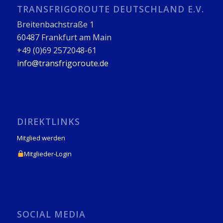
TRANSFRIGOROUTE DEUTSCHLAND E.V.
Breitenbachstraße 1
60487 Frankfurt am Main
+49 (0)69 2572048-61
info@transfrigoroute.de
DIREKTLINKS
Mitglied werden
Mitglieder-Login
SOCIAL MEDIA