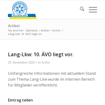
Artikel
Sie sind hier:
Startseite
/
Artikel
/
Archiv
/
Lang-Lkw: 10. ÄVO liegt vor.
Lang-Lkw: 10. ÄVO liegt vor.
/
25. November 2020
in
Archiv
Umfangreiche Informationen mit aktuellem Stand
zum Thema Lang-Lkw wurde im internen Bereich
für Mitglieder veröffentlicht.
Eintrag teilen