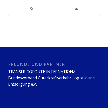
FREUNDE UND PARTNER
TRANSFRIGOROUTE INTERNATIONAL
Bundesverband Güterkraftverkehr Logistik und
Entsorgung e.V.