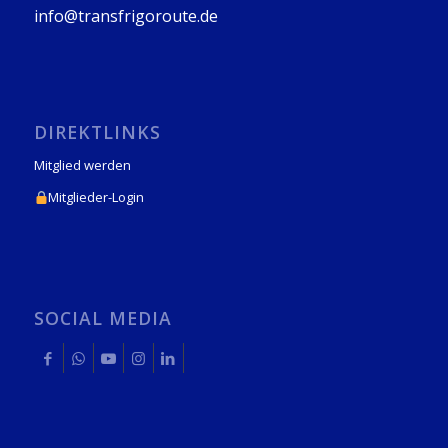
info@transfrigoroute.de
DIREKTLINKS
Mitglied werden
Mitglieder-Login
SOCIAL MEDIA