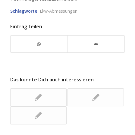
Schlagworte:
Lkw-Abmessungen
Eintrag teilen
Das könnte Dich auch interessieren