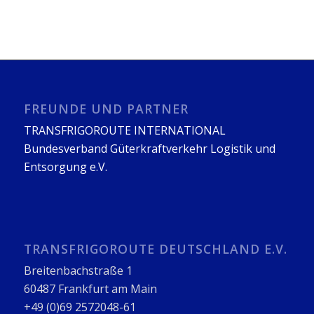
FREUNDE UND PARTNER
TRANSFRIGOROUTE INTERNATIONAL
Bundesverband Güterkraftverkehr Logistik und
Entsorgung e.V.
TRANSFRIGOROUTE DEUTSCHLAND E.V.
Breitenbachstraße 1
60487 Frankfurt am Main
+49 (0)69 2572048-61