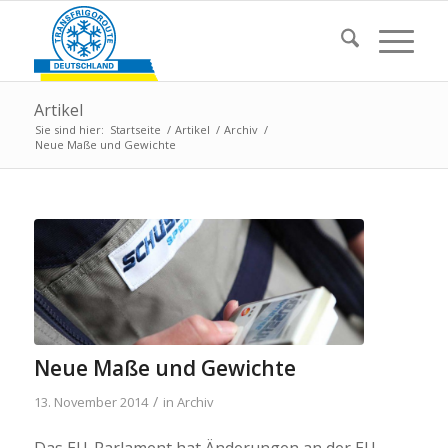
Artikel
Sie sind hier:
Startseite
/
Artikel
/
Archiv
/
Neue Maße und Gewichte
Neue Maße und Gewichte
/
13. November 2014
in
Archiv