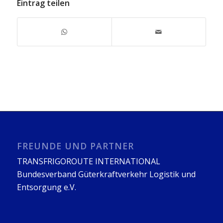
Eintrag teilen
FREUNDE UND PARTNER
TRANSFRIGOROUTE INTERNATIONAL
Bundesverband Güterkraftverkehr Logistik und
Entsorgung e.V.