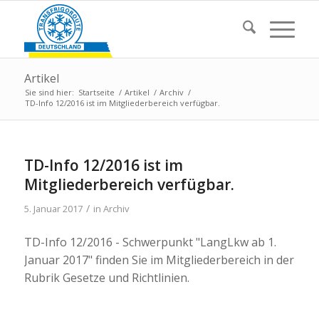
Artikel
Sie sind hier:
Startseite
/
Artikel
/
Archiv
/
TD-Info 12/2016 ist im Mitgliederbereich verfügbar.
TD-Info 12/2016 ist im
Mitgliederbereich verfügbar.
/
5. Januar 2017
in
Archiv
TD-Info 12/2016 - Schwerpunkt "LangLkw ab 1.
Januar 2017" finden Sie im Mitgliederbereich in der
Rubrik Gesetze und Richtlinien.