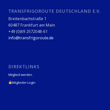
TRANSFRIGOROUTE DEUTSCHLAND E.V.
Breitenbachstraße 1
60487 Frankfurt am Main
+49 (0)69 2572048-61
info@transfrigoroute.de
DIREKTLINKS
Mitglied werden
Mitglieder-Login