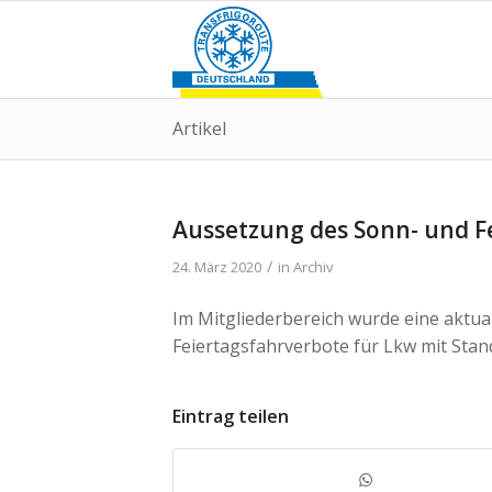
Artikel
Aussetzung des Sonn- und F
/
24. März 2020
in
Archiv
Im Mitgliederbereich wurde eine aktua
Feiertagsfahrverbote für Lkw mit Stand
Eintrag teilen