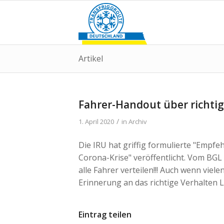
Artikel
Fahrer-Handout über richtig
/
1. April 2020
in
Archiv
Die IRU hat griffig formulierte "Empf
Corona-Krise" veröffentlicht. Vom BGL 
alle Fahrer verteilen!!! Auch wenn viele
Erinnerung an das richtige Verhalten 
Eintrag teilen