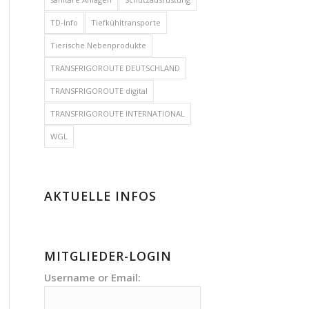
TD-Info
Tiefkühltransporte
Tierische Nebenprodukte
TRANSFRIGOROUTE DEUTSCHLAND
TRANSFRIGOROUTE digital
TRANSFRIGOROUTE INTERNATIONAL
WGL
AKTUELLE INFOS
MITGLIEDER-LOGIN
Username or Email: