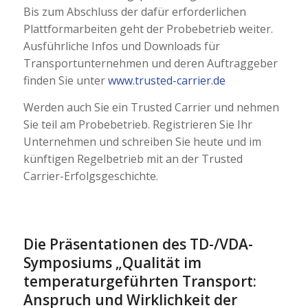
Bis zum Abschluss der dafür erforderlichen
Plattformarbeiten geht der Probebetrieb weiter.
Ausführliche Infos und Downloads für
Transportunternehmen und deren Auftraggeber
finden Sie unter
www.trusted-carrier.de
Werden auch Sie ein Trusted Carrier und nehmen
Sie teil am Probebetrieb. Registrieren Sie Ihr
Unternehmen und schreiben Sie heute und im
künftigen Regelbetrieb mit an der Trusted
Carrier-Erfolgsgeschichte.
Die Präsentationen des TD-/VDA-
Symposiums „Qualität im
temperaturgeführten Transport:
Anspruch und Wirklichkeit der