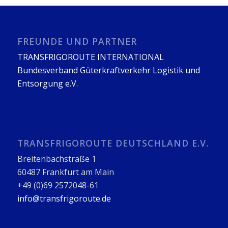
FREUNDE UND PARTNER
TRANSFRIGOROUTE INTERNATIONAL
Bundesverband Güterkraftverkehr Logistik und
Entsorgung e.V.
TRANSFRIGOROUTE DEUTSCHLAND E.V.
Breitenbachstraße 1
60487 Frankfurt am Main
+49 (0)69 2572048-61
info@transfrigoroute.de