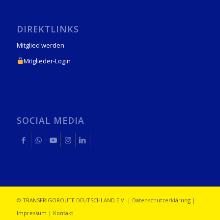
DIREKTLINKS
Mitglied werden
Mitglieder-Login
SOCIAL MEDIA
© TRANSFRIGOROUTE DEUTSCHLAND E.V. |
Datenschutzerklärung
|
Impressum
|
Kontakt