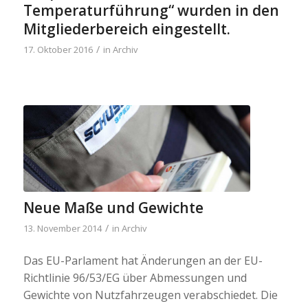
Temperaturführung“ wurden in den
Mitgliederbereich eingestellt.
/
17. Oktober 2016
in
Archiv
Neue Maße und Gewichte
/
13. November 2014
in
Archiv
Das EU-Parlament hat Änderungen an der EU-
Richtlinie 96/53/EG über Abmessungen und
Gewichte von Nutzfahrzeugen verabschiedet. Die