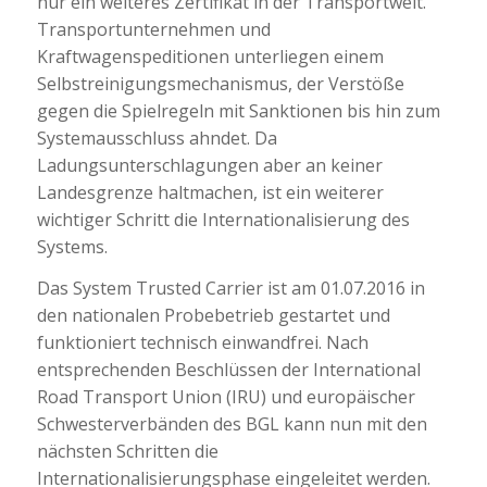
nur ein weiteres Zertifikat in der Transportwelt.
Transportunternehmen und
Kraftwagenspeditionen unterliegen einem
Selbstreinigungsmechanismus, der Verstöße
gegen die Spielregeln mit Sanktionen bis hin zum
Systemausschluss ahndet. Da
Ladungsunterschlagungen aber an keiner
Landesgrenze haltmachen, ist ein weiterer
wichtiger Schritt die Internationalisierung des
Systems.
Das System Trusted Carrier ist am 01.07.2016 in
den nationalen Probebetrieb gestartet und
funktioniert technisch einwandfrei. Nach
entsprechenden Beschlüssen der International
Road Transport Union (IRU) und europäischer
Schwesterverbänden des BGL kann nun mit den
nächsten Schritten die
Internationalisierungsphase eingeleitet werden.