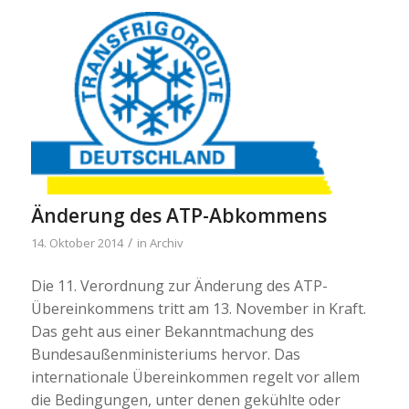
Änderung des ATP-Abkommens
/
14. Oktober 2014
in
Archiv
Die 11. Verordnung zur Änderung des ATP-
Übereinkommens tritt am 13. November in Kraft.
Das geht aus einer Bekanntmachung des
Bundesaußenministeriums hervor. Das
internationale Übereinkommen regelt vor allem
die Bedingungen, unter denen gekühlte oder