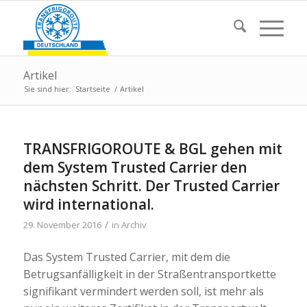
Artikel
Sie sind hier:
Startseite
/
Artikel
TRANSFRIGOROUTE & BGL gehen mit
dem System Trusted Carrier den
nächsten Schritt. Der Trusted Carrier
wird international.
/
29. November 2016
in
Archiv
Das System Trusted Carrier, mit dem die
Betrugsanfälligkeit in der Straßentransportkette
signifikant vermindert werden soll, ist mehr als