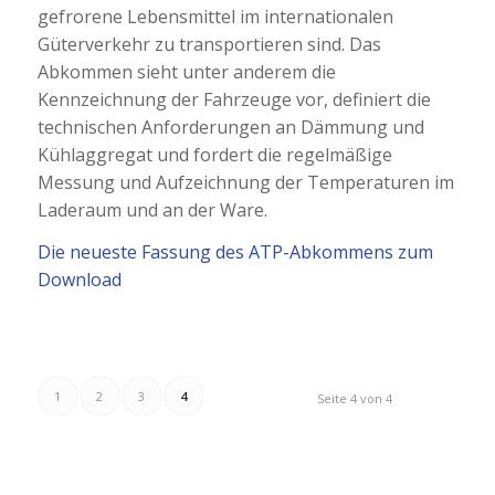
gefrorene Lebensmittel im internationalen
Güterverkehr zu transportieren sind. Das
Abkommen sieht unter anderem die
Kennzeichnung der Fahrzeuge vor, definiert die
technischen Anforderungen an Dämmung und
Kühlaggregat und fordert die regelmäßige
Messung und Aufzeichnung der Temperaturen im
Laderaum und an der Ware.
Die neueste Fassung des ATP-Abkommens zum
Download
1
2
3
4
Seite 4 von 4