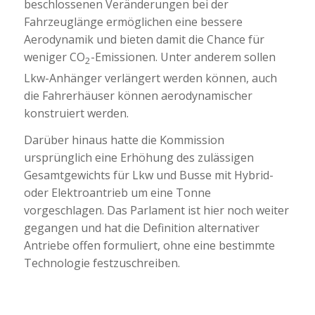
beschlossenen Veränderungen bei der
Fahrzeuglänge ermöglichen eine bessere
Aerodynamik und bieten damit die Chance für
weniger CO
-Emissionen. Unter anderem sollen
2
Lkw-Anhänger verlängert werden können, auch
die Fahrerhäuser können aerodynamischer
konstruiert werden.
Darüber hinaus hatte die Kommission
ursprünglich eine Erhöhung des zulässigen
Gesamtgewichts für Lkw und Busse mit Hybrid-
oder Elektroantrieb um eine Tonne
vorgeschlagen. Das Parlament ist hier noch weiter
gegangen und hat die Definition alternativer
Antriebe offen formuliert, ohne eine bestimmte
Technologie festzuschreiben.